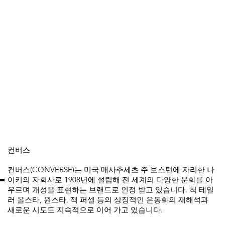
컨버스
컨버스(CONVERSE)는 미국 매사추세츠 주 보스턴에 자리한 나
이키의 자회사로 1908년에 설립해 전 세계의 다양한 문화를 아
우르며 개성을 표현하는 브랜드로 인정 받고 있습니다. 척 테일
러 올스타, 원스타, 잭 퍼셀 등의 상징적인 운동화의 재해석과
새로운 시도도 지속적으로 이어 가고 있습니다.