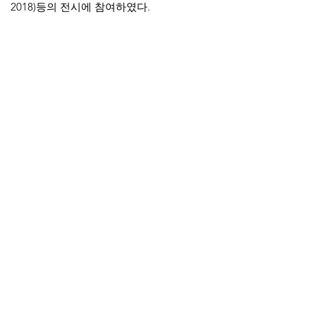
2018)등의 전시에 참여하였다.